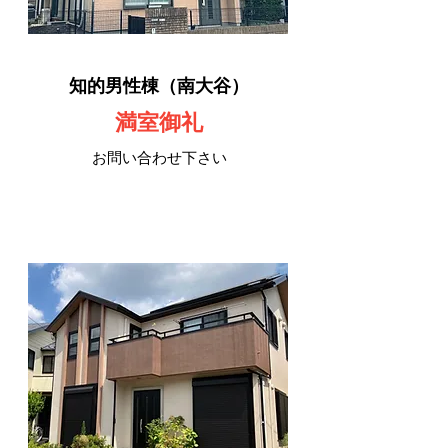
知的男性棟（南大谷）
​満室御礼
お問い合わせ下さい