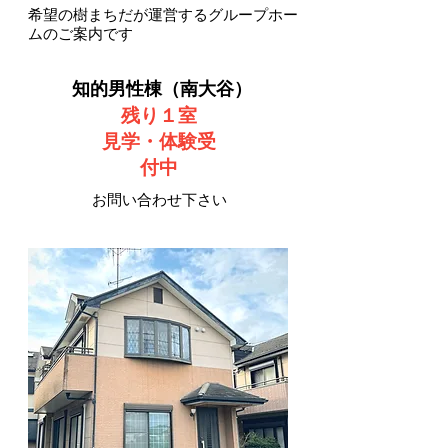
希望の樹まちだが運営するグループホー
ムのご案内です
知的男性棟（南大谷）
​残り１室
見学・体験
​受
付中
お問い合わせ下さい