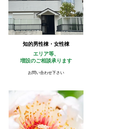
知的男性棟・女性棟
エリア等、
増設のご相談承ります
お問い合わせ下さい