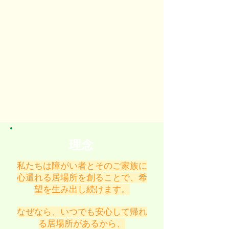
理念
私たちは障がい者とそのご家族に
心還れる居場所を創ることで、希
望を生み出し続けます。
なぜなら、いつでも安心して帰れ
る居場所があるから、