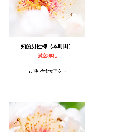
知的男性棟（本町田）
​満室御礼
お問い合わせ下さい