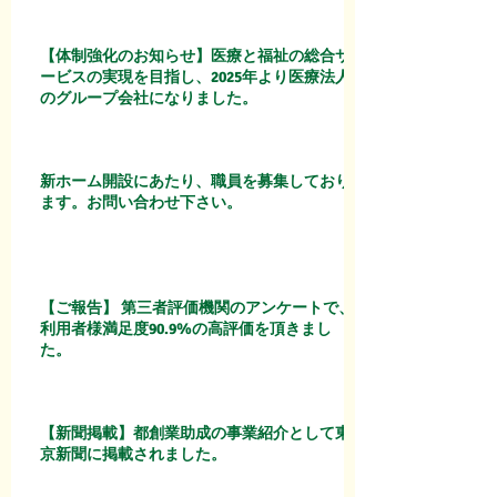
【体制強化のお知らせ】医療と福祉の総合サ
ービスの実現を目指し、2025年より医療法人
のグループ会社になりました。
新ホーム開設にあたり、職員を募集しており
ます。お問い合わせ下さい。
【ご報告】 第三者評価機関のアンケートで、
利用者様満足度90.9%の高評価を頂きまし
た。
【新聞掲載】都創業助成の事業紹介として東
京新聞に掲載されました。